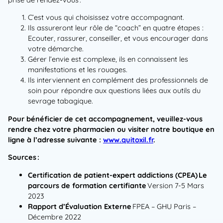
C’est vous qui choisissez votre accompagnant.
Ils assureront leur rôle de “coach” en quatre étapes :
Ecouter, rassurer, conseiller, et vous encourager dans
votre démarche.
Gérer l’envie est complexe, ils en connaissent les
manifestations et les rouages.
Ils interviennent en complément des professionnels de
soin pour répondre aux questions liées aux outils du
sevrage tabagique.
Pour bénéficier de cet accompagnement, veuillez-vous
rendre chez votre pharmacien ou visiter notre boutique en
ligne à l’adresse suivante :
www.quitoxil.fr
.
Sources :
Certification de patient-expert addictions (CPEA) Le
parcours de formation certifiante
Version 7-5 Mars
2023
Rapport d’Évaluation Externe
FPEA – GHU Paris –
Décembre 2022