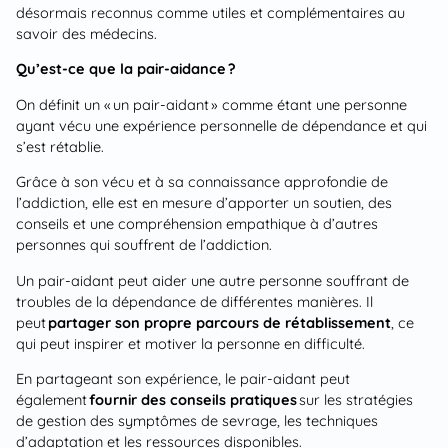
désormais reconnus comme utiles et complémentaires au
savoir des médecins.
Qu’est-ce que la pair-aidance ?
On définit un « un pair-aidant » comme étant une personne
ayant vécu une expérience personnelle de dépendance et qui
s’est rétablie.
Grâce à son vécu et à sa connaissance approfondie de
l’addiction, elle est en mesure d’apporter un soutien, des
conseils et une compréhension empathique à d’autres
personnes qui souffrent de l’addiction.
Un pair-aidant peut aider une autre personne souffrant de
troubles de la dépendance de différentes manières. Il
peut
partager son propre parcours de rétablissement
, ce
qui peut inspirer et motiver la personne en difficulté.
En partageant son expérience, le pair-aidant peut
également
fournir des conseils pratiques
sur les stratégies
de gestion des symptômes de sevrage, les techniques
d’adaptation et les ressources disponibles.