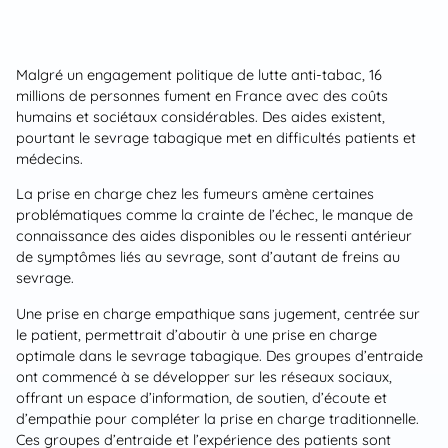
Malgré un engagement politique de lutte anti-tabac, 16
millions de personnes fument en France avec des coûts
humains et sociétaux considérables. Des aides existent,
pourtant le sevrage tabagique met en difficultés patients et
médecins.
La prise en charge chez les fumeurs amène certaines
problématiques comme la crainte de l’échec, le manque de
connaissance des aides disponibles ou le ressenti antérieur
de symptômes liés au sevrage, sont d’autant de freins au
sevrage.
Une prise en charge empathique sans jugement, centrée sur
le patient, permettrait d’aboutir à une prise en charge
optimale dans le sevrage tabagique. Des groupes d’entraide
ont commencé à se développer sur les réseaux sociaux,
offrant un espace d’information, de soutien, d’écoute et
d’empathie pour compléter la prise en charge traditionnelle.
Ces groupes d’entraide et l’expérience des patients sont