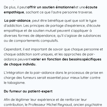
De plus, il peut
offrir un soutien émotionnel
et une
écoute
empathique
, sachant ce que l’autre personne traverse.
La pair-aidance
, peut être bénéfique quel que soit le type
d’addiction. Les principes de partage d’expérience, d’écoute
empathique et de soutien mutuel peuvent s’appliquer à
diverses formes de dépendance, qu’il s’agisse de substances
ou de comportements compulsifs.
Cependant, il est important de savoir que chaque personne et
chaque addiction sont uniques, et les approches de pair-
aidance peuvent
varier en fonction des besoins
spécifiques
de chaque individu.
L’intégration de la pair-aidance dans le processus de prise en
charge des fumeurs serait essentiel pour mieux lutter contre
le tabagisme.
Du fumeur au patient-expert
Afin de légitimer leur expérience et de renforcer leur
contribution, le Professeur Michel Reynaud, ancien psychiatre