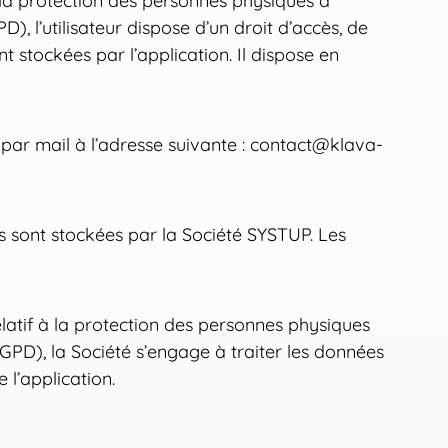
 la protection des personnes physiques à
, l’utilisateur dispose d’un droit d’accès, de
t stockées par l’application. Il dispose en
par mail à l’adresse suivante : contact@klava-
 sont stockées par la Société SYSTUP. Les
atif à la protection des personnes physiques
GPD), la Société s’engage à traiter les données
e l’application.