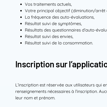
Vos traitements actuels,
Votre principal objectif (diminution/arrê
La fréquence des auto-évaluations,
Résultat suivi de symptômes,
Résultats des questionnaires d’auto-éval
Résultat suivi des envies,
Résultat suivi de la consommation.
Inscription sur l’applicati
L’inscription est réservée aux utilisateurs qui
renseignements nécessaires à l’inscription. Au
leur nom et prénom.