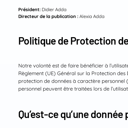
Président:
Didier Adda
Directeur de la publication :
Alexia Adda
Politique de Protection 
Notre volonté est de faire bénéficier à l’utilis
Règlement (UE) Général sur la Protection des D
protection de données à caractère personnel (
personnel peuvent être traitées lors de l’utilisat
Qu’est-ce qu’une donnée 