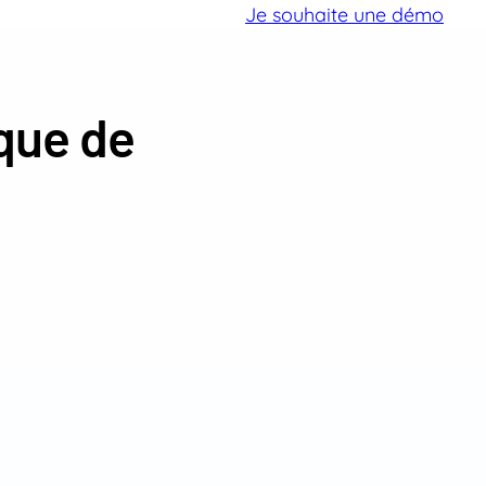
Je souhaite une démo
ique de