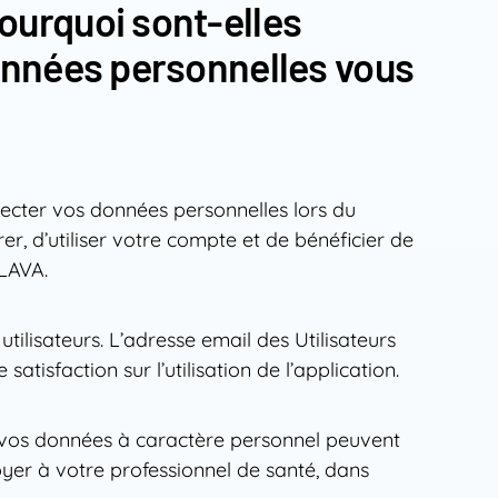
ourquoi sont-elles
données personnelles vous
llecter vos données personnelles lors du
er, d’utiliser votre compte et de bénéficier de
KLAVA.
tilisateurs. L’adresse email des Utilisateurs
tisfaction sur l’utilisation de l’application.
s, vos données à caractère personnel peuvent
yer à votre professionnel de santé, dans