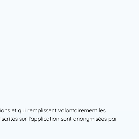
ions et qui remplissent volontairement les
nscrites sur l’application sont anonymisées par