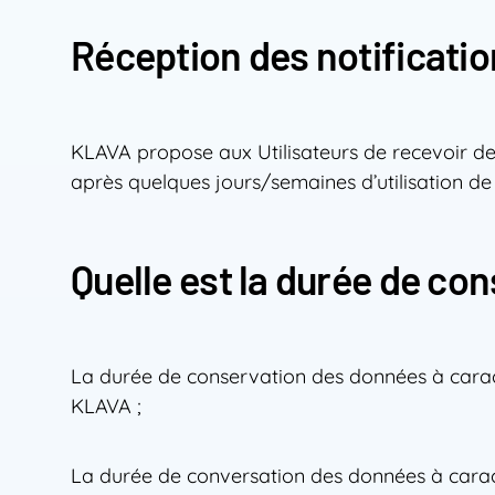
Réception des notificati
KLAVA propose aux Utilisateurs de recevoir des 
après quelques jours/semaines d’utilisation de l
Quelle est la durée de co
La durée de conservation des données à caract
KLAVA ;
La durée de conversation des données à caract