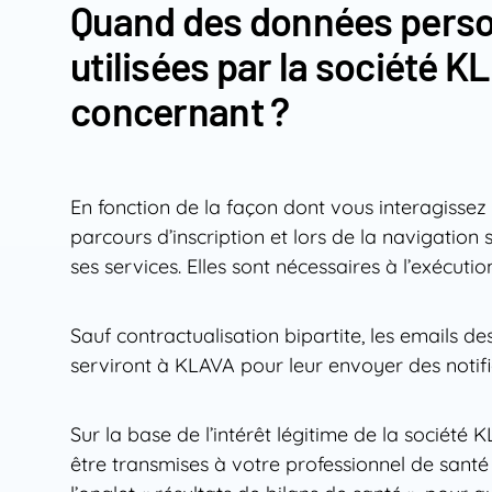
Quand des données personn
utilisées par la société 
concernant ?
En fonction de la façon dont vous interagissez 
parcours d’inscription et lors de la navigation 
ses services. Elles sont nécessaires à l’exécut
Sauf contractualisation bipartite, les emails de
serviront à KLAVA pour leur envoyer des notifica
Sur la base de l’intérêt légitime de la sociét
être transmises à votre professionnel de sant