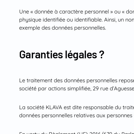
Une « donnée à caractère personnel » ou « don
physique identifiée ou identifiable. Ainsi, un
exemple des données personnelles.
Garanties légales ?
Le traitement des données personnelles repose 
société par actions simplifiée, 29 rue d’Ague
La société KLAVA est dite responsable du traite
données personnelles relatives aux personnes