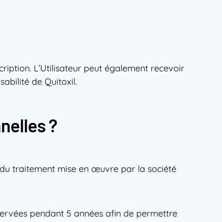
cription. L’Utilisateur peut également recevoir
sabilité de Quitoxil.
nelles ?
 du traitement mise en œuvre par la société
nservées pendant 5 années afin de permettre