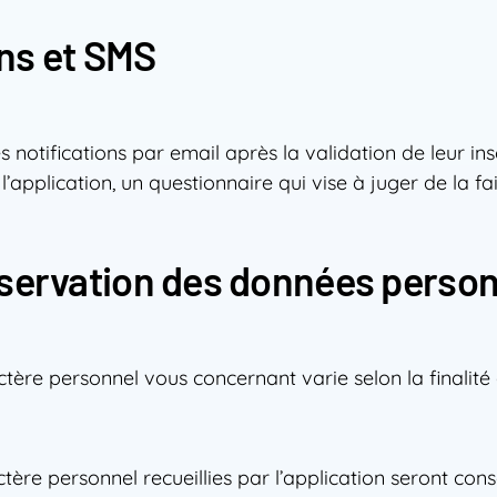
ons et SMS
notifications par email après la validation de leur ins
’application, un questionnaire qui vise à juger de la fai
nservation des données person
ère personnel vous concernant varie selon la finalité
ère personnel recueillies par l’application seront co