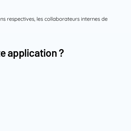
ns respectives, les collaborateurs internes de
e application ?