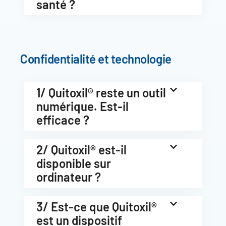
santé ?
Confidentialité et technologie
1/ Quitoxil® reste un outil
numérique. Est-il
efficace ?
2/ Quitoxil® est-il
disponible sur
ordinateur ?
3/ Est-ce que Quitoxil®
est un dispositif