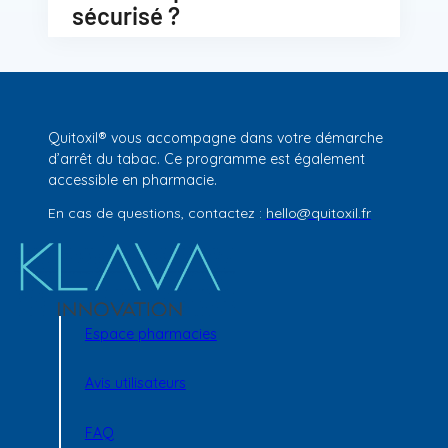
sécurisé ?
Quitoxil® vous accompagne dans votre démarche
d’arrêt du tabac. Ce programme est également
accessible en pharmacie.
En cas de questions, contactez :
hello@quitoxil.fr
Espace pharmacies
Avis utilisateurs
FAQ