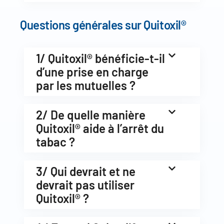
Questions générales sur Quitoxil®
1/ Quitoxil® bénéficie-t-il
d’une prise en charge
par les mutuelles ?
2/ De quelle manière
Quitoxil® aide à l’arrêt du
tabac ?
3/ Qui devrait et ne
devrait pas utiliser
Quitoxil® ?