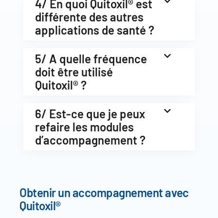
4/ En quoi Quitoxil® est
différente des autres
applications de santé ?
5/ A quelle fréquence
doit être utilisé
Quitoxil® ?
6/ Est-ce que je peux
refaire les modules
d’accompagnement ?
Obtenir un accompagnement avec
Quitoxil®