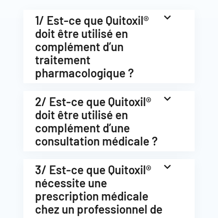
1/ Est-ce que Quitoxil®
doit être utilisé en
complément d’un
traitement
pharmacologique ?
2/ Est-ce que Quitoxil®
doit être utilisé en
complément d’une
consultation médicale ?
3/ Est-ce que Quitoxil®
nécessite une
prescription médicale
chez un professionnel de