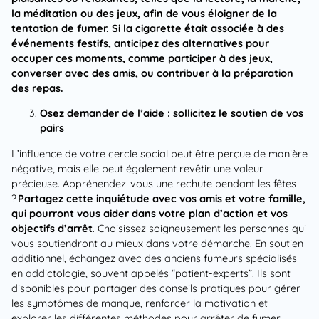
la méditation ou des jeux, afin de vous éloigner de la
tentation de fumer. Si la cigarette était associée à des
événements festifs, anticipez des alternatives pour
occuper ces moments, comme participer à des jeux,
converser avec des amis, ou contribuer à la préparation
des repas.
Osez demander de l’aide : sollicitez le soutien de vos
pairs
L’influence de votre cercle social peut être perçue de manière
négative, mais elle peut également revêtir une valeur
précieuse. Appréhendez-vous une rechute pendant les fêtes
?
Partagez cette inquiétude avec vos amis et votre famille,
qui pourront vous aider dans votre plan d’action et vos
objectifs d’arrêt
. Choisissez soigneusement les personnes qui
vous soutiendront au mieux dans votre démarche. En soutien
additionnel, échangez avec des anciens fumeurs spécialisés
en addictologie, souvent appelés “patient-experts”. Ils sont
disponibles pour partager des conseils pratiques pour gérer
les symptômes de manque, renforcer la motivation et
explorer les différentes méthodes pour arrêter de fumer.