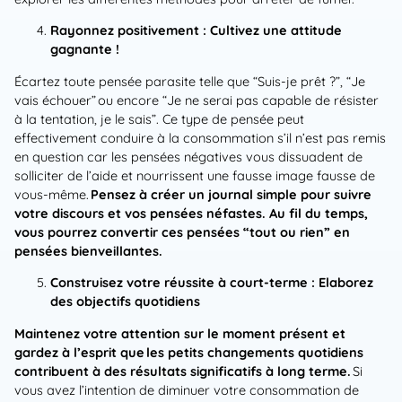
Rayonnez positivement : Cultivez une attitude
gagnante !
Écartez toute pensée parasite telle que “Suis-je prêt ?”, “Je
vais échouer” ou encore “Je ne serai pas capable de résister
à la tentation, je le sais”. Ce type de pensée peut
effectivement conduire à la consommation s’il n’est pas remis
en question car les pensées négatives vous dissuadent de
solliciter de l’aide et nourrissent une fausse image fausse de
vous-même.
Pensez à créer un journal simple pour suivre
votre discours et vos pensées néfastes. Au fil du temps,
vous pourrez convertir ces pensées “tout ou rien” en
pensées bienveillantes.
Construisez votre réussite à court-terme : Elaborez
des objectifs quotidiens
Maintenez votre attention sur le moment présent et
gardez à l’esprit que les petits changements quotidiens
contribuent à des résultats significatifs à long terme.
Si
vous avez l’intention de diminuer votre consommation de