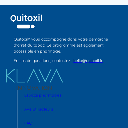
Quitoxil® vous accompagne dans votre démarche
d’arrêt du tabac. Ce programme est également
accessible en pharmacie.
En cas de questions, contactez :
hello@quitoxil.fr
Espace pharmacies
Avis utilisateurs
FAQ