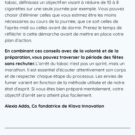
tabac, définissez un objectif
en visant à réduire de 10 à 8
cigarettes sur une seule journée par exemple. Vous pouvez
choisir d’éliminer celles que vous estimez être les moins
nécessaires au cours de la journée, que ce soit celles de
l’après-midi ou celles avant de dormir. Prenez le temps de
réfléchir à cette démarche avant de mettre en place votre
plan d’action.
En combinant ces conseils avec de la volonté et de la
préparation,
vous pouvez traverser la période des fêtes
sans rechuter.
L’arrêt du tabac n’est pas un sprint, mais un
marathon. Il est essentiel d’écouter attentivement son corps
et de respecter chaque étape du processus. Les envies de
fumer varient en fonction de la méthode utilisée et de notre
état d’esprit. Si vous êtes bien préparé mentalement, votre
objectif d’arrêt sera atteint plus facilement.
Alexia Adda, Co fondatrice de Klava Innovation