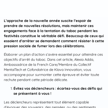
L’approche de la nouvelle année suscite l’espoir de
prendre de nouvelles résolutions, mais maintenir ces
engagements face à la tentation du tabac pendant les
festivités constitue le véritable défi. Beaucoup de ceux qui
essaient d’arrêter se demandent comment résister à cette
pression sociale de fumer lors des célébrations.
Élaborer un plan d’action s’avère essentiel pour atteindre ces
objectifs d’arrêt du tabac. Dans cet article, Alexia Adda,
Ambassadrice de la French Care/Membre du Collectif
MentalTech et Cofondatrice de Klava Innovation, vous
accompagne pour surmonter cette épreuve et éviter toute
rechute pendant cette période délicate.
Évitez vos déclencheurs : écartez-vous des défis qui
se présentent à vous !
Les déclencheurs représentent tout élément capable
d’évoquer des souvenirs, des pensées, ou des sentiments