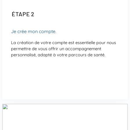
ÉTAPE 2
Je crée mon compte
.
La création de votre compte est essentielle pour nous
permettre de vous offrir un accompagnement
personnalisé, adapté à votre parcours de santé.