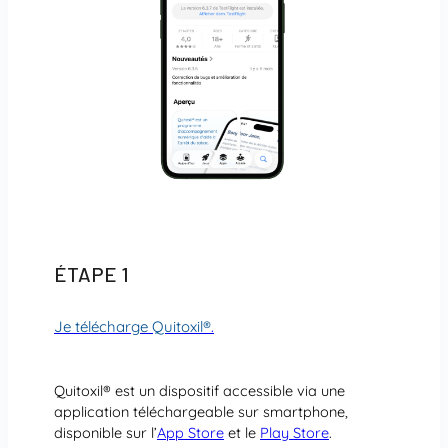
ÉTAPE 1
Je télécharge Quitoxil®
.
Quitoxil® est un dispositif accessible via une
application téléchargeable sur smartphone,
disponible sur l’
App Store
et le
Play Store
.