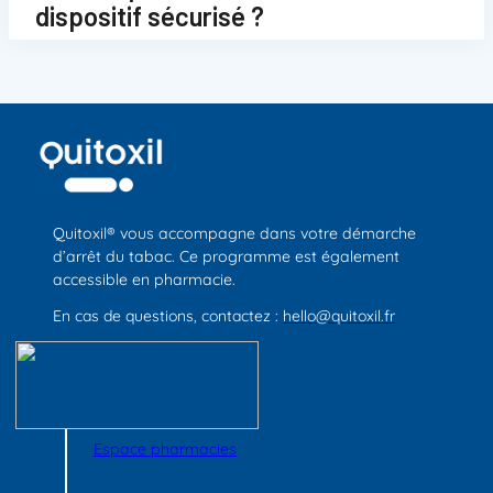
dispositif sécurisé ?
Quitoxil® vous accompagne dans votre démarche
d’arrêt du tabac. Ce programme est également
accessible en pharmacie.
En cas de questions, contactez :
hello@quitoxil.fr
Espace pharmacies