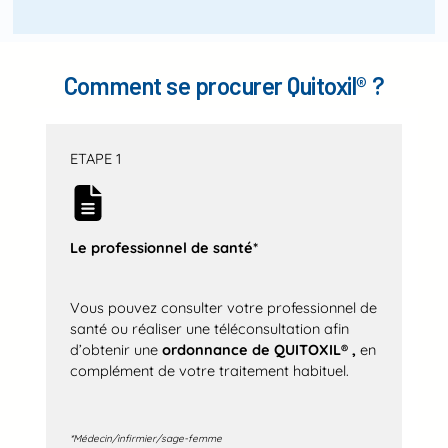
Comment se procurer Quitoxil® ?
ETAPE 1
Le professionnel de santé*
Vous pouvez consulter votre professionnel de
santé ou réaliser une téléconsultation afin
d’obtenir une
ordonnance
de QUITOXIL® ,
en
complément de votre traitement habituel.
*Médecin/infirmier/sage-femme