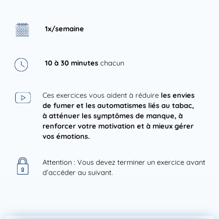
1x/semaine
10 à 30 minutes
chacun
Ces exercices vous aident à réduire
les envies
de fumer et les automatismes liés au tabac,
à atténuer les symptômes de manque, à
renforcer votre motivation et à mieux gérer
vos émotions.
Attention : Vous devez terminer un exercice avant
d’accéder au suivant.