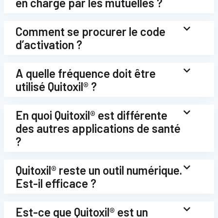
en charge par les mutuelles ?
Comment se procurer le code
d’activation ?
A quelle fréquence doit être
utilisé Quitoxil® ?
En quoi Quitoxil® est différente
des autres applications de santé
?
Quitoxil® reste un outil numérique.
Est-il efficace ?
Est-ce que Quitoxil® est un