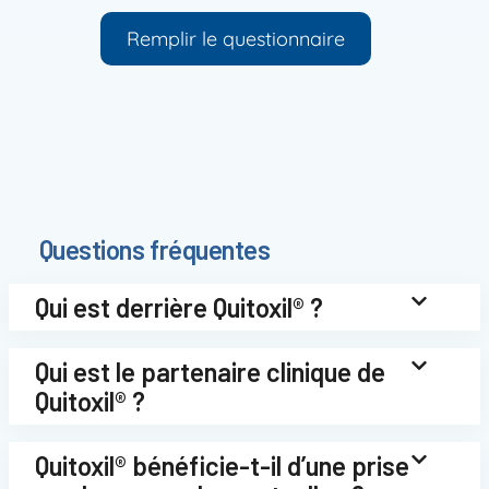
Remplir le questionnaire
Questions fréquentes
Qui est derrière Quitoxil® ?
Qui est le partenaire clinique de
Quitoxil® ?
Quitoxil® bénéficie-t-il d’une prise