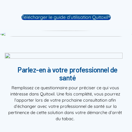
Télécharger le guide d’utilisation Quitoxil®
Parlez-en à votre professionnel de
santé
Remplissez ce questionnaire pour préciser ce qui vous
intéresse dans Quitoxil. Une fois complété, vous pourrez
l’apporter lors de votre prochaine consultation afin
d’échanger avec votre professionnel de santé sur la
pertinence de cette solution dans votre démarche d’arrêt
du tabac.