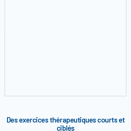
Des exercices thérapeutiques courts et
ciblés