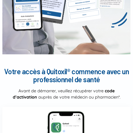
Votre accès à Quitoxil
® commence avec un
professionnel de santé
Avant de démarrer, veuillez récupérer votre
code
d’activation
auprès de votre médecin ou pharmacien*.