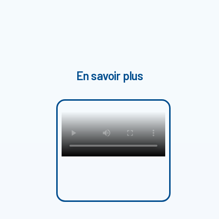
En savoir plus