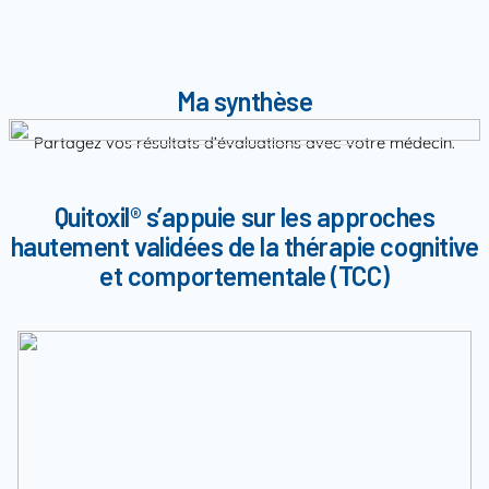
Ma synthèse
Partagez vos résultats d’évaluations avec votre médecin.
Quitoxil
®
s’appuie sur les approches
hautement validées de la thérapie cognitive
et comportementale (TCC)