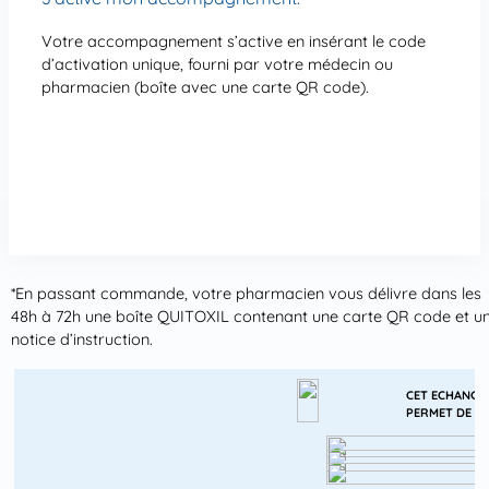
Votre accompagnement s’active en insérant le code
d’activation unique, fourni par votre médecin ou
pharmacien (boîte avec une carte QR code).
*En passant commande, votre pharmacien vous délivre dans les
48h à 72h une boîte QUITOXIL contenant une carte QR code et u
notice d’instruction.
CET ECHANGE
PERMET DE :